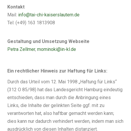
Kontakt
Mail:
info@tai-chi-kaiserslautern.de
Tel: (+49) 163 1813908
Gestaltung und Umsetzung Webseite
Petra Zellmer
,
mominoki@in-kl.de
Ein rechtlicher Hinweis zur Haftung für Links:
Durch das Urteil vom 12. Mai 1998 „Haftung für Links“
(312 O 85/98) hat das Landesgericht Hamburg eindeutig
entschieden, dass man durch die Anbringung eines
Links, die Inhalte der gelinkten Seite ggf. mit zu
verantworten hat, also haftbar gemacht werden kann;
dies kann nur dadurch verhindert werden, indem man sich
ausdrücklich von diesen Inhalten distanziert.