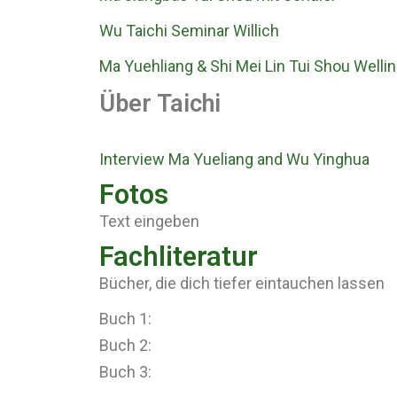
Wu Taichi Seminar Willich
Ma Yuehliang & Shi Mei Lin Tui
Shou Welli
Über Taichi
Interview Ma Yueliang and Wu Yinghua
Fotos
Text eingeben
Fachliteratur
Bücher, die dich tiefer eintauchen lassen
Buch 1:
Buch 2:
Buch 3: