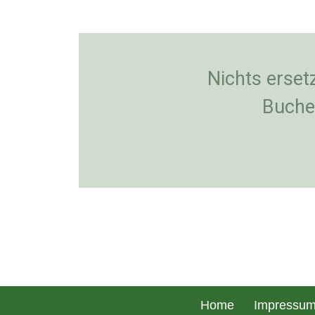
Nichts ersetz
Buche
Home
Impressu