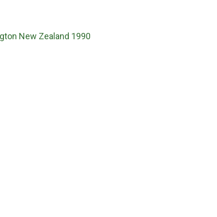
ngton New Zealand 1990