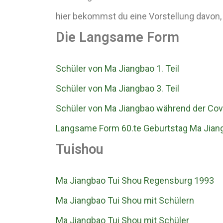
hier bekommst du eine Vorstellung davon, w
Die Langsame Form
Schüler von Ma Jiangbao 1. Teil
Schüler von Ma Jiangbao 3. Teil
Schüler von Ma Jiangbao während der Co
Langsame Form 60.te Geburtstag Ma Jian
Tuishou
Ma Jiangbao Tui Shou Regensburg 1993
Ma Jiangbao Tui Shou mit Schülern
Ma Jiangbao Tui Shou mit Schüler